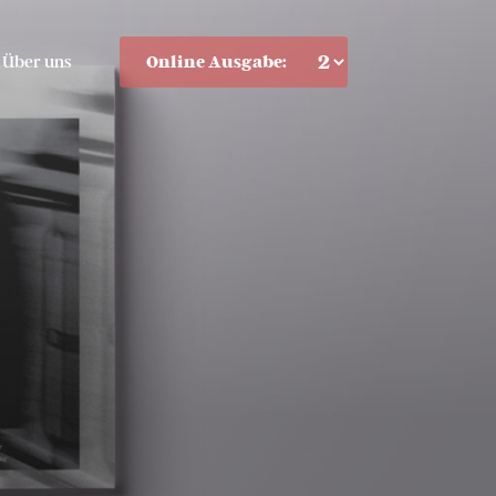
Über uns
Online Ausgabe: