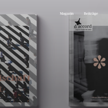
Magazin
Beiträge